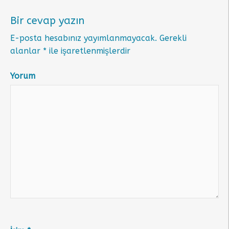
Bir cevap yazın
E-posta hesabınız yayımlanmayacak.
Gerekli
alanlar
*
ile işaretlenmişlerdir
Yorum