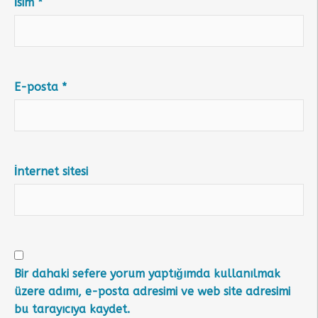
İsim
*
E-posta
*
İnternet sitesi
Bir dahaki sefere yorum yaptığımda kullanılmak
üzere adımı, e-posta adresimi ve web site adresimi
bu tarayıcıya kaydet.