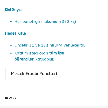
Kişi Sayısı
Her panel için maksimum 350 kişi
Hedef Kitle
Öncelik 11 ve 12.sınıflara verilecektir.
Katılım isteği olan
tüm lise
öğrencileri
katılabilir.
Meslek Erbabı Panelleri
Work