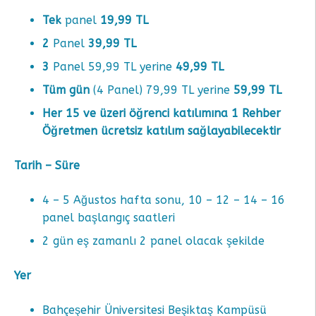
Tek
panel
19,99 TL
2
Panel
39,99 TL
3
Panel 59,99 TL yerine
49,99 TL
Tüm gün
(4 Panel) 79,99 TL yerine
59,99 TL
Her 15 ve üzeri öğrenci katılımına 1 Rehber
Öğretmen ücretsiz katılım sağlayabilecektir
Tarih – Süre
4 – 5 Ağustos hafta sonu, 10 – 12 – 14 – 16
panel başlangıç saatleri
2 gün eş zamanlı 2 panel olacak şekilde
Yer
Bahçeşehir Üniversitesi Beşiktaş Kampüsü